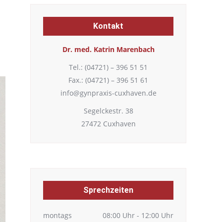
Kontakt
Dr. med. Katrin Marenbach
Tel.: (04721) – 396 51 51
Fax.: (04721) – 396 51 61
info@gynpraxis-cuxhaven.de
Segelckestr. 38
27472 Cuxhaven
Sprechzeiten
montags
08:00 Uhr - 12:00 Uhr