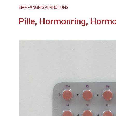
EMPFÄNGNISVERHÜTUNG
Pille, Hormonring, Hormo