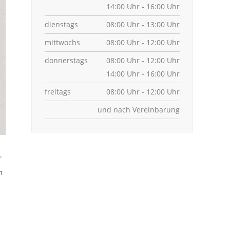
14:00 Uhr - 16:00 Uhr
dienstags
08:00 Uhr - 13:00 Uhr
mittwochs
08:00 Uhr - 12:00 Uhr
donnerstags
08:00 Uhr - 12:00 Uhr
14:00 Uhr - 16:00 Uhr
freitags
08:00 Uhr - 12:00 Uhr
und nach Vereinbarung
r
n