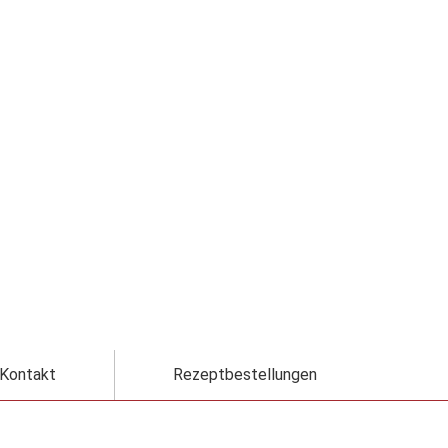
Kontakt
Rezeptbestellungen
Kontakt
Rezeptbestellungen