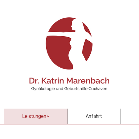
Leistungen
Anfahrt
Leistungen
Anfahrt